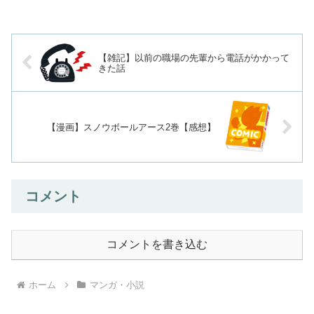
【雑記】以前の職場の先輩から電話がかかって
きた話
【漫画】スノウボールアース2巻【感想】
コメント
コメントを書き込む
ホーム
マンガ・小説