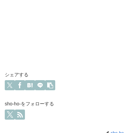
シェアする
sho-ho-をフォローする
sho-ho-