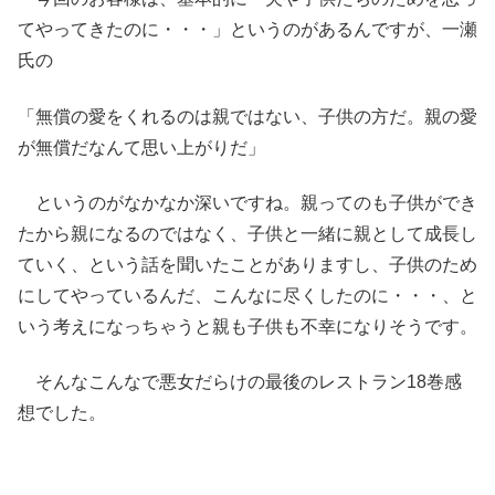
てやってきたのに・・・」というのがあるんですが、一瀬
氏の
「無償の愛をくれるのは親ではない、子供の方だ。親の愛
が無償だなんて思い上がりだ」
というのがなかなか深いですね。親ってのも子供ができ
たから親になるのではなく、子供と一緒に親として成長し
ていく、という話を聞いたことがありますし、子供のため
にしてやっているんだ、こんなに尽くしたのに・・・、と
いう考えになっちゃうと親も子供も不幸になりそうです。
そんなこんなで悪女だらけの最後のレストラン18巻感
想でした。