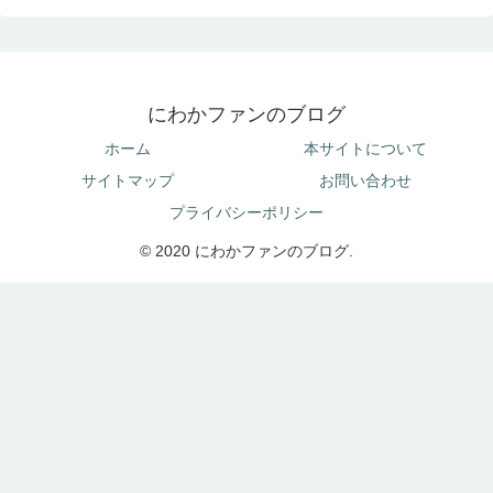
にわかファンのブログ
ホーム
本サイトについて
サイトマップ
お問い合わせ
プライバシーポリシー
© 2020 にわかファンのブログ.