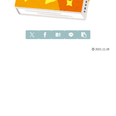
2021.11.28