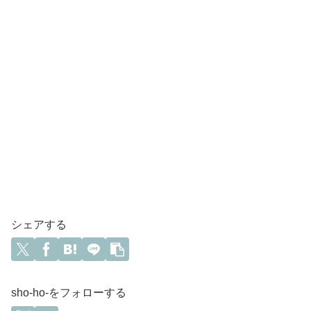
シェアする
sho-ho-をフォローする