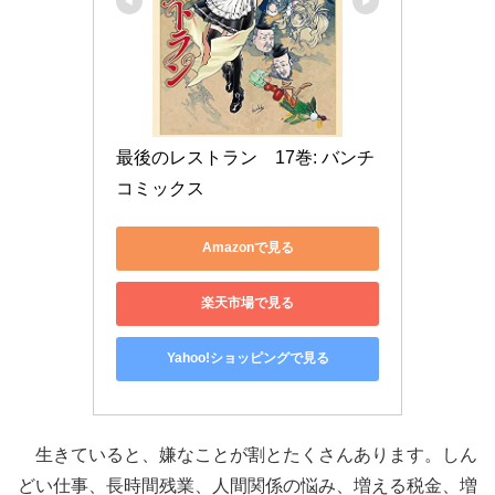
最後のレストラン　17巻: バンチ
コミックス
Amazonで見る
楽天市場で見る
Yahoo!ショッピングで見る
生きていると、嫌なことが割とたくさんあります。しん
どい仕事、長時間残業、人間関係の悩み、増える税金、増