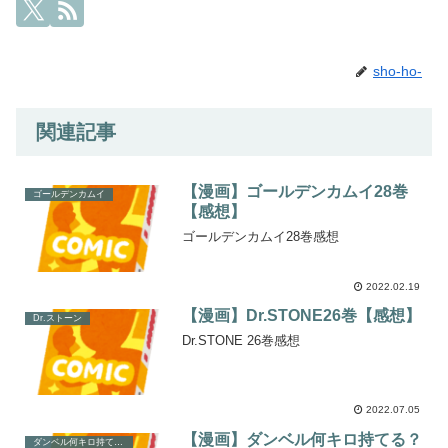
sho-ho-
関連記事
【漫画】ゴールデンカムイ28巻
ゴールデンカムイ
【感想】
ゴールデンカムイ28巻感想
2022.02.19
【漫画】Dr.STONE26巻【感想】
Dr.ストーン
Dr.STONE 26巻感想
2022.07.05
【漫画】ダンベル何キロ持てる？
ダンベル何キロ持てる？