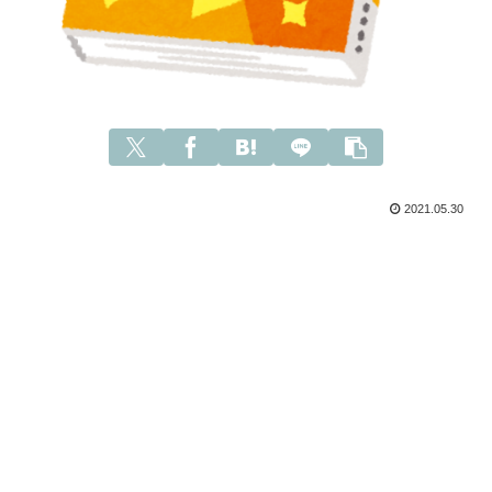
2021.05.30