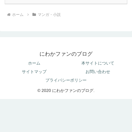
ホーム
マンガ・小説
にわかファンのブログ
ホーム
本サイトについて
サイトマップ
お問い合わせ
プライバシーポリシー
© 2020 にわかファンのブログ.