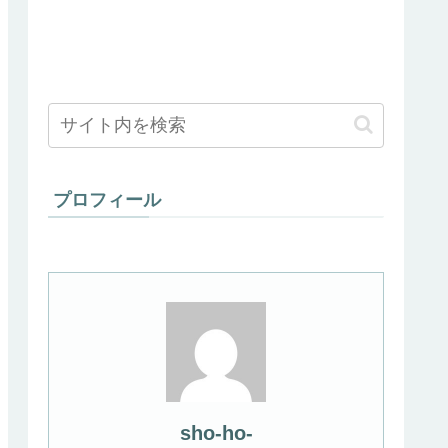
プロフィール
sho-ho-