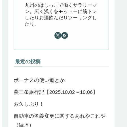
九州のはしっこで働くサラリーマ
ン。広く浅くをモットーに筋トレ
したりお酒飲んだりツーリングし
たり。
最近の投稿
ボーナスの使い道とか
燕三条旅行記【2025.10.02～10.06】
お久しぶり！
自動車の名義変更に関するあれやこれや
（続き）