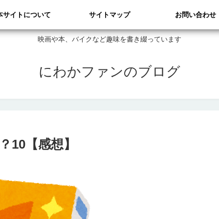
本サイトについて
サイトマップ
お問い合わせ
映画や本、バイクなど趣味を書き綴っています
にわかファンのブログ
？10【感想】