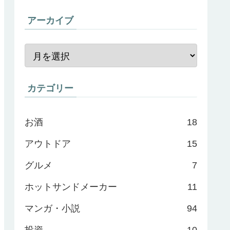
アーカイブ
カテゴリー
お酒
18
アウトドア
15
グルメ
7
ホットサンドメーカー
11
マンガ・小説
94
投資
10