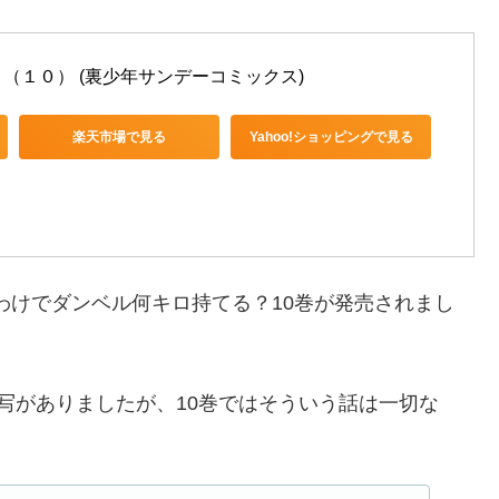
（１０） (裏少年サンデーコミックス)
楽天市場で見る
Yahoo!ショッピングで見る
けでダンベル何キロ持てる？10巻が発売されまし
写がありましたが、10巻ではそういう話は一切な