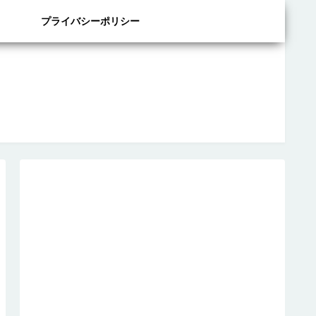
プライバシーポリシー