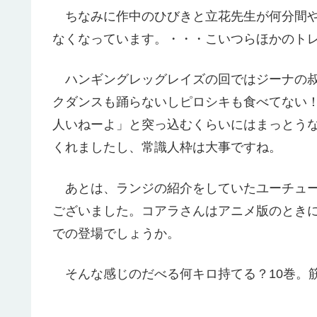
ちなみに作中のひびきと立花先生が何分間や
なくなっています。・・・こいつらほかのト
ハンギングレッグレイズの回ではジーナの叔
クダンスも踊らないしピロシキも食べてない
人いねーよ」と突っ込むくらいにはまっとう
くれましたし、常識人枠は大事ですね。
あとは、ランジの紹介をしていたユーチュー
ございました。コアラさんはアニメ版のとき
での登場でしょうか。
そんな感じのだべる何キロ持てる？10巻。