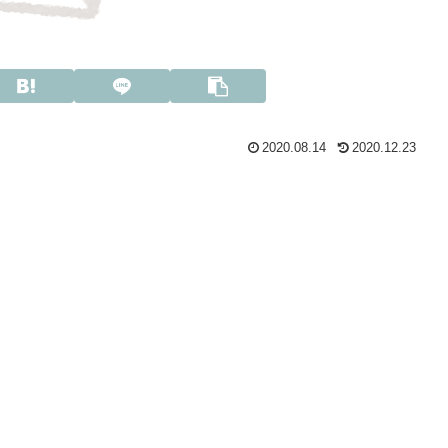
2020.08.14
2020.12.23