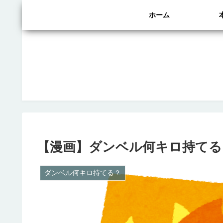
ホーム
【漫画】ダンベル何キロ持てる
ダンベル何キロ持てる？