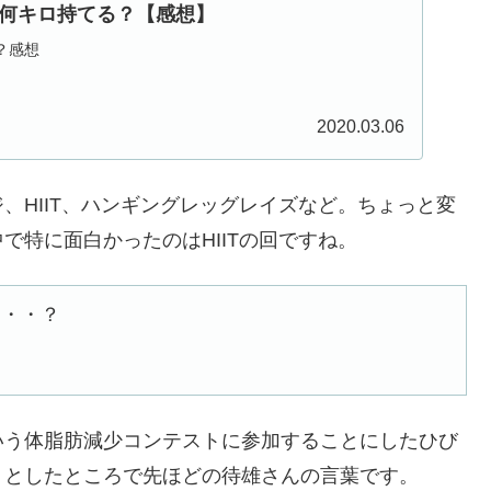
何キロ持てる？【感想】
？感想
2020.03.06
HIIT、ハンギングレッグレイズなど。ちょっと変
で特に面白かったのはHIITの回ですね。
・・・？
う体脂肪減少コンテストに参加することにしたひび
うとしたところで先ほどの待雄さんの言葉です。