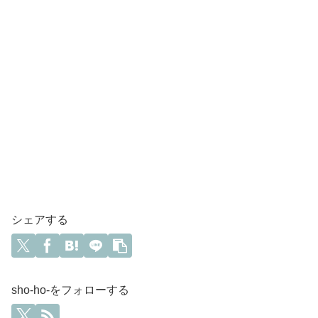
シェアする
sho-ho-をフォローする