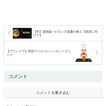
【本】漫画版バビロン大富豪の教え【投資に向
けて】
【アウトドア】男前グリルプレートのシーズニ
ング
コメント
コメントを書き込む