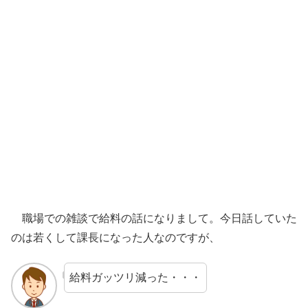
職場での雑談で給料の話になりまして。今日話していた
のは若くして課長になった人なのですが、
給料ガッツリ減った・・・