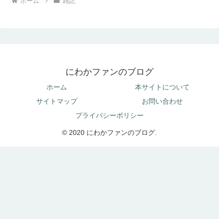
ホーム
雑記
にわかファンのブログ
ホーム
本サイトについて
サイトマップ
お問い合わせ
プライバシーポリシー
© 2020 にわかファンのブログ.