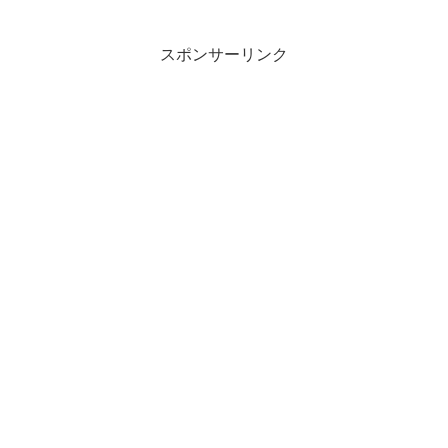
スポンサーリンク