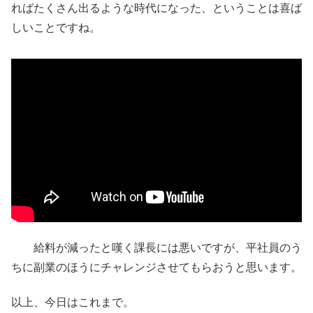
ればたくさん出るような時代になった、ということは喜ば
しいことですね。
給料が減ったと嘆く課長には悪いですが、平社員のう
ちに副業のほうにチャレンジさせてもらおうと思います。
以上、今日はこれまで。