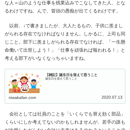
な人＝山のような仕事を残業込みでこなしてきた人、とな
るわけですね。んで、冒頭の愚痴が出てくるわけです。
以前、↓で書きましたが、大人たるもの、子供に羨まし
がられる存在でなければなりません。しかるに、上司も同
じこと。部下に羨ましがられる存在でなければ、「一生懸
命働いて出世しよう！」「仕事を頑張れば報われる！」と
考える部下がいなくなっちゃいますね。
【雑記】誕生日を迎えて思うこと
誕生日を迎えて思うこと
2020.07.13
niwakafan.com
会社としては社員のことを「いくらでも替え効く部品」
くらいにしか考えてないのかもしれませんが、若手の誰も