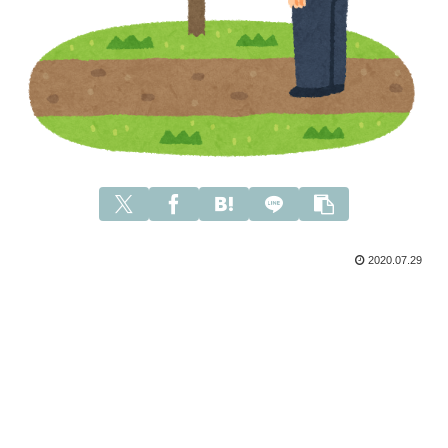
2020.07.29