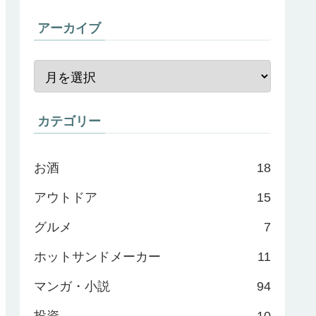
アーカイブ
カテゴリー
お酒
18
アウトドア
15
グルメ
7
ホットサンドメーカー
11
マンガ・小説
94