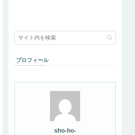
プロフィール
sho-ho-