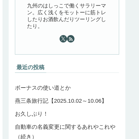
九州のはしっこで働くサラリーマ
ン。広く浅くをモットーに筋トレ
したりお酒飲んだりツーリングし
たり。
最近の投稿
ボーナスの使い道とか
燕三条旅行記【2025.10.02～10.06】
お久しぶり！
自動車の名義変更に関するあれやこれや
（続き）