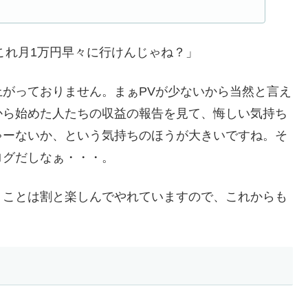
「これ月1万円早々に行けんじゃね？」
がっておりません。まぁPVが少ないから当然と言え
から始めた人たちの収益の報告を見て、悔しい気持ち
ゃーないか、という気持ちのほうが大きいですね。そ
ログだしなぁ・・・。
ことは割と楽しんでやれていますので、これからも