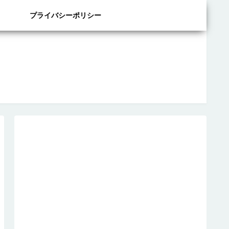
プライバシーポリシー