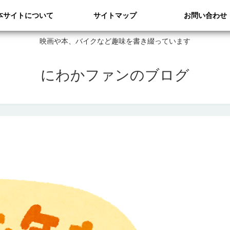
本サイトについて
サイトマップ
お問い合わせ
映画や本、バイクなど趣味を書き綴っています
にわかファンのブログ