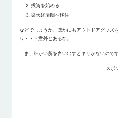
投資を始める
楽天経済圏へ移住
などでしょうか。ほかにもアウトドアグッズを
り・・・意外とあるな。
ま、細かい所を言い出すとキリがないのです
スポ