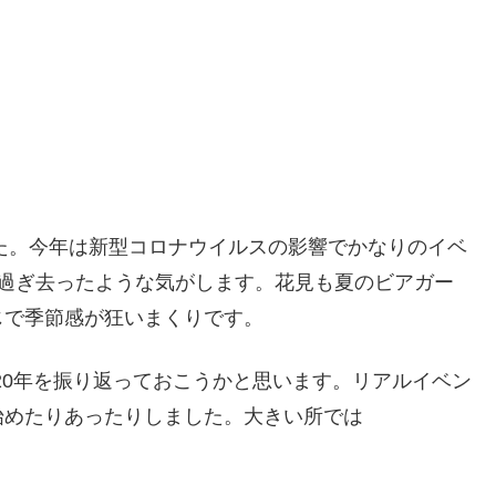
た。今年は新型コロナウイルスの影響でかなりのイベ
に過ぎ去ったような気がします。花見も夏のビアガー
じで季節感が狂いまくりです。
020年を振り返っておこうかと思います。リアルイベン
始めたりあったりしました。大きい所では