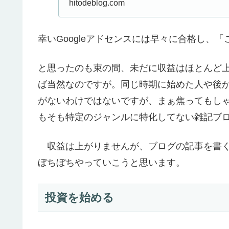
hitodeblog.com
幸いGoogleアドセンスには早々に合格し、
と思ったのも束の間、未だに収益はほとんど上
ば当然なのですが。同じ時期に始めた人や後
がないわけではないですが、まぁ焦ってもし
もそも特定のジャンルに特化してない雑記ブ
収益は上がりませんが、ブログの記事を書く
ぼちぼちやっていこうと思います。
投資を始める