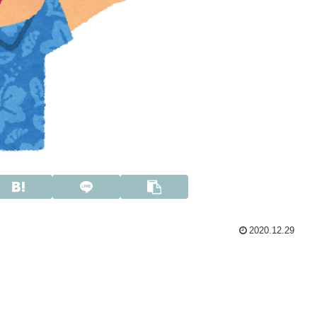
2020.12.29