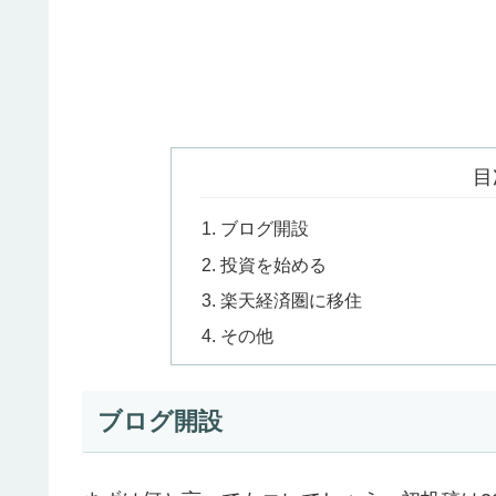
目
ブログ開設
投資を始める
楽天経済圏に移住
その他
ブログ開設