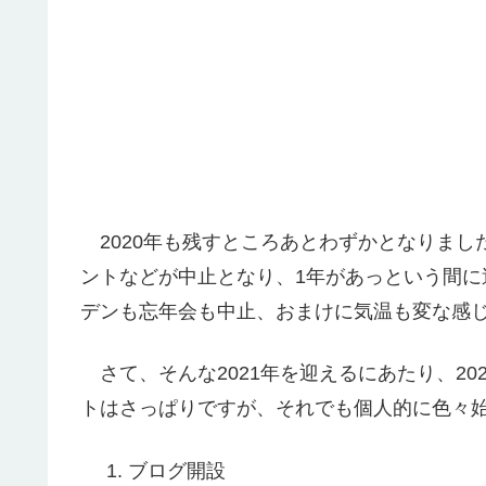
2020年も残すところあとわずかとなりまし
ントなどが中止となり、1年があっという間
デンも忘年会も中止、おまけに気温も変な感
さて、そんな2021年を迎えるにあたり、2
トはさっぱりですが、それでも個人的に色々
ブログ開設