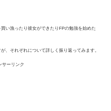
買い漁ったり彼女ができたりFPの勉強を始めた
が、それぞれについて詳しく振り返ってみます。
ンサーリンク