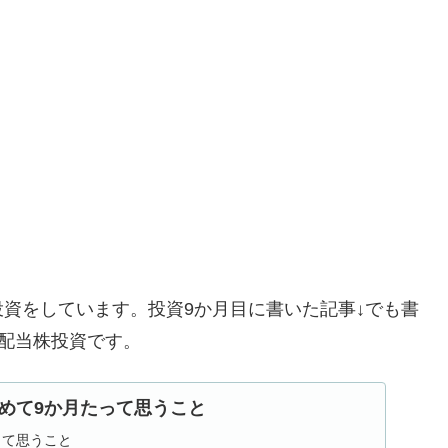
資をしています。投資9か月目に書いた記事↓でも書
配当株投資です。
めて9か月たって思うこと
って思うこと