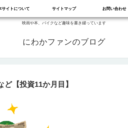
本サイトについて
サイトマップ
お問い合わせ
映画や本、バイクなど趣味を書き綴っています
にわかファンのブログ
など【投資11か月目】