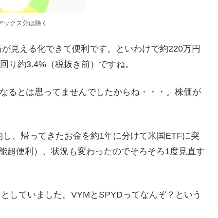
デックス分は除く
が見える化できて便利です。といわけで約220万円
回り約3.4%（税抜き前）ですね。
になるとは思ってませんでしたからね・・・。株価が
し、帰ってきたお金を約1年に分けて米国ETFに突
機能超便利）、状況も変わったのでそろそろ1度見直す
としていました。VYMとSPYDってなんぞ？という