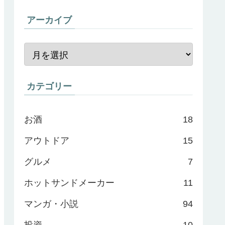
アーカイブ
カテゴリー
お酒
18
アウトドア
15
グルメ
7
ホットサンドメーカー
11
マンガ・小説
94