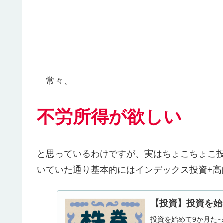
常々、
不労所得が欲しい
と思っているわけですが、実はちょこちょこ投
いていた通り基本的にはインデックス投資+高
【投資】投資を始
投資を始めて9か月た