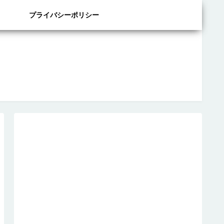
プライバシーポリシー