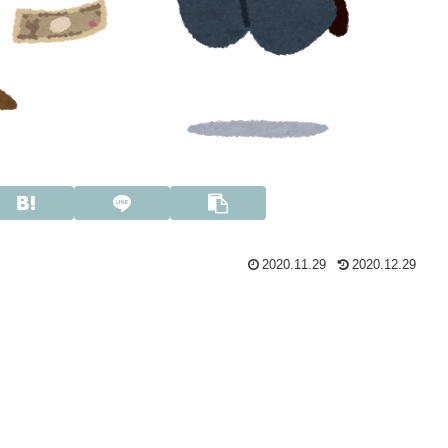
2020.11.29
2020.12.29