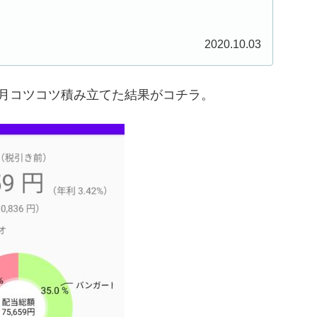
2020.10.03
月コツコツ積み立てた結果がコチラ。