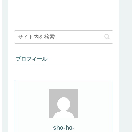
プロフィール
sho-ho-