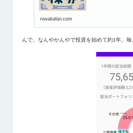
niwakafan.com
んで。なんやかんやで投資を始めて約1年。毎