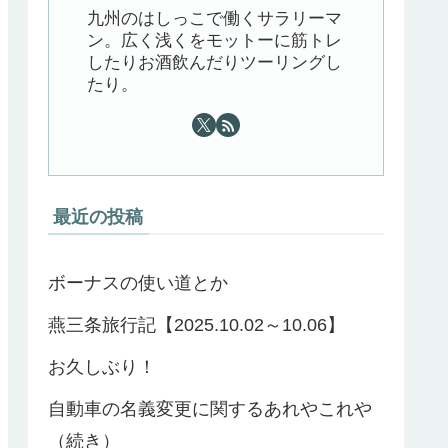
九州のはしっこで働くサラリーマ
ン。広く浅くをモットーに筋トレ
したりお酒飲んだりツーリングし
たり。
最近の投稿
ボーナスの使い道とか
燕三条旅行記【2025.10.02～10.06】
お久しぶり！
自動車の名義変更に関するあれやこれや
（続き）