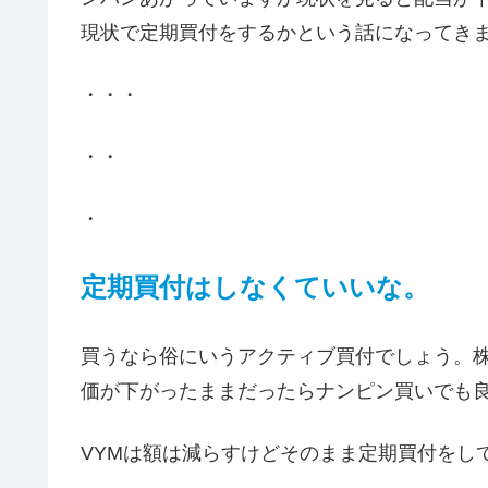
現状で定期買付をするかという話になってき
・・・
・・
・
定期買付はしなくていいな。
買うなら俗にいうアクティブ買付でしょう。
価が下がったままだったらナンピン買いでも
VYMは額は減らすけどそのまま定期買付をし