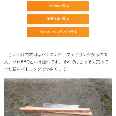
Amazonで見る
楽天市場で見る
Yahoo!ショッピングで見る
といわけで本日はバトニング、フェザリングからの着
火、ソロBBQという流れです。それではさっそく買って
きた薪をバトニングで小さくして・・・