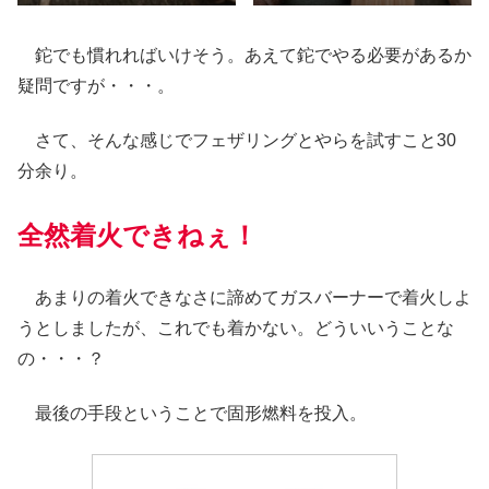
鉈でも慣れればいけそう。あえて鉈でやる必要があるか
疑問ですが・・・。
さて、そんな感じでフェザリングとやらを試すこと30
分余り。
全然着火できねぇ！
あまりの着火できなさに諦めてガスバーナーで着火しよ
うとしましたが、これでも着かない。どういいうことな
の・・・？
最後の手段ということで固形燃料を投入。