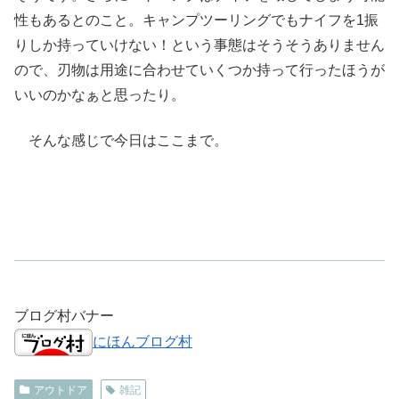
性もあるとのこと。キャンプツーリングでもナイフを1振
りしか持っていけない！という事態はそうそうありません
ので、刃物は用途に合わせていくつか持って行ったほうが
いいのかなぁと思ったり。
そんな感じで今日はここまで。
ブログ村バナー
にほんブログ村
アウトドア
雑記