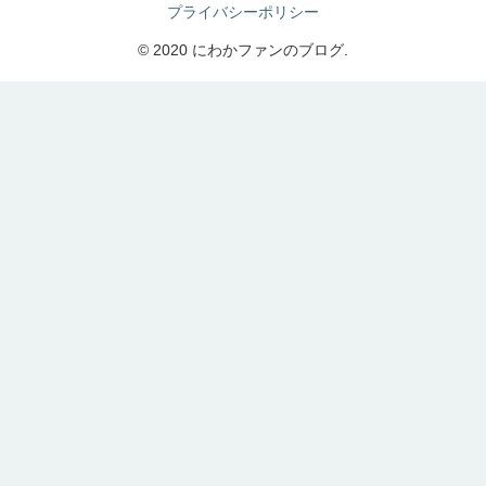
プライバシーポリシー
© 2020 にわかファンのブログ.