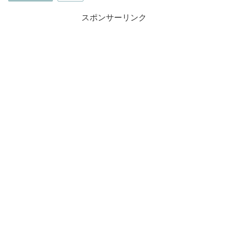
スポンサーリンク