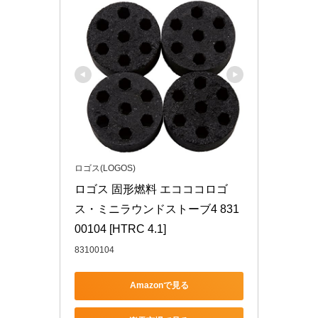
ロゴス(LOGOS)
ロゴス 固形燃料 エコココロゴ
ス・ミニラウンドストーブ4 831
00104 [HTRC 4.1]
83100104
Amazonで見る