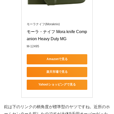
モーラナイフ(Morakniv)
モーラ・ナイフ Mora knife Comp
anion Heavy Duty MG
M-12495
Amazonで見る
楽天市場で見る
Yahoo!ショッピングで見る
鉈は下のリンクの柄角度が標準型のヤツですね。近所のホ
ームセンターを探したのですが大体5千円オーバーだった