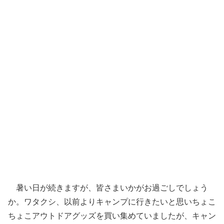
暑い日が続きますが、皆さまいかがお過ごしでしょう
か。ワタクシ、以前よりキャンプに行きたいと思いちょこ
ちょこアウトドアグッズを買い集めていましたが、キャン