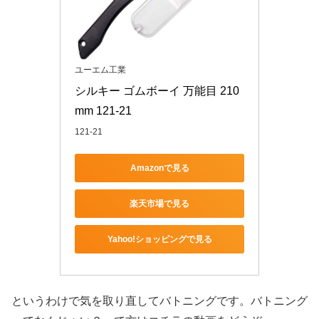
ユーエム工業
シルキー ゴムボーイ 万能目 210
mm 121-21
121-21
Amazonで見る
楽天市場で見る
Yahoo!ショッピングで見る
というわけで気を取り直してバトニングです。バトニング