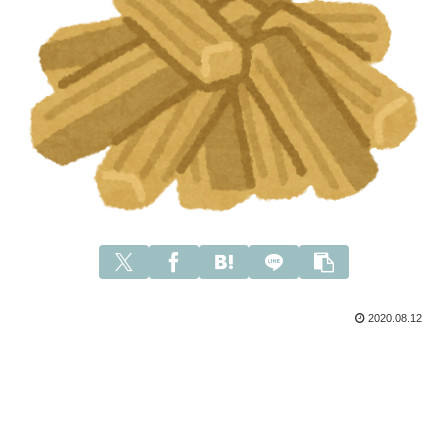
2020.08.12