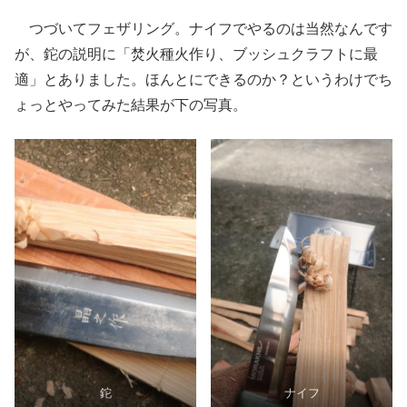
つづいてフェザリング。ナイフでやるのは当然なんです
が、鉈の説明に「焚火種火作り、ブッシュクラフトに最
適」とありました。ほんとにできるのか？というわけでち
ょっとやってみた結果が下の写真。
鉈
ナイフ