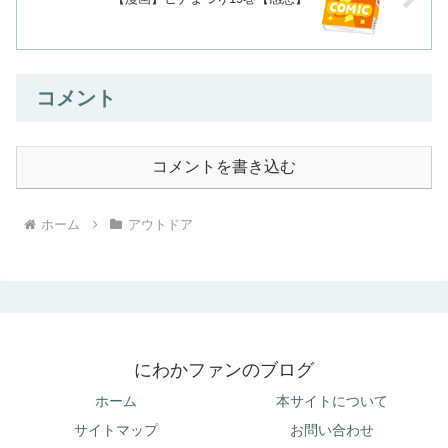
コメント
コメントを書き込む
ホーム
アウトドア
にわかファンのブログ
ホーム
本サイトについて
サイトマップ
お問い合わせ