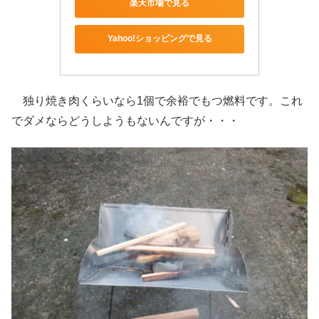
楽天市場で見る
Yahoo!ショッピングで見る
独り焼き肉くらいなら1個で余裕でもつ燃料です。これ
でダメならどうしようもないんですが・・・