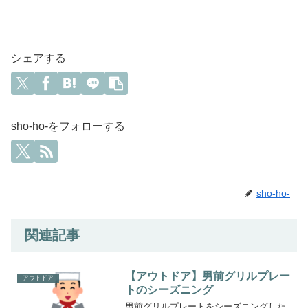
シェアする
sho-ho-をフォローする
sho-ho-
関連記事
【アウトドア】男前グリルプレー
アウトドア
トのシーズニング
男前グリルプレートをシーズニングした