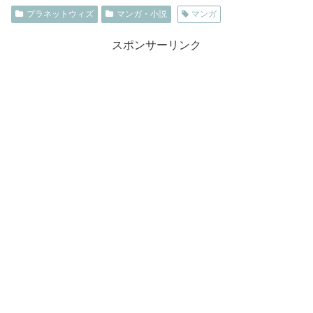
プラネットウィズ
マンガ・小説
マンガ
スポンサーリンク