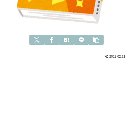
2022.02.11