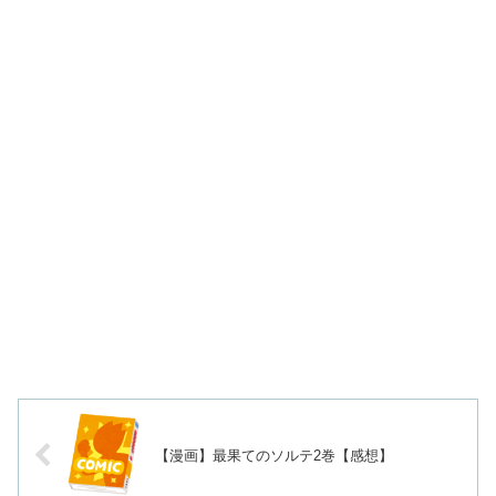
【漫画】最果てのソルテ2巻【感想】