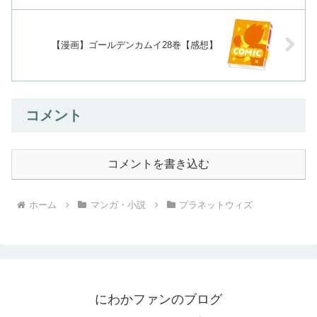
【漫画】ゴールデンカムイ28巻【感想】
コメント
コメントを書き込む
ホーム
マンガ・小説
プラネットウィズ
にわかファンのブログ