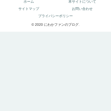
ホーム
本サイトについて
サイトマップ
お問い合わせ
プライバシーポリシー
© 2020 にわかファンのブログ.