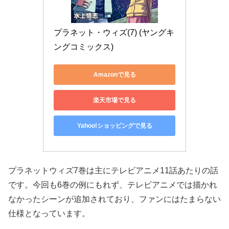
プラネット・ウィズ(7) (ヤングキ
ングコミックス)
Amazonで見る
楽天市場で見る
Yahoo!ショッピングで見る
プラネットウィズ7巻は主にテレビアニメ11話あたりの話
です。今回も6巻の例にもれず、テレビアニメでは描かれ
なかったシーンが追加されており、ファンにはたまらない
仕様となっています。