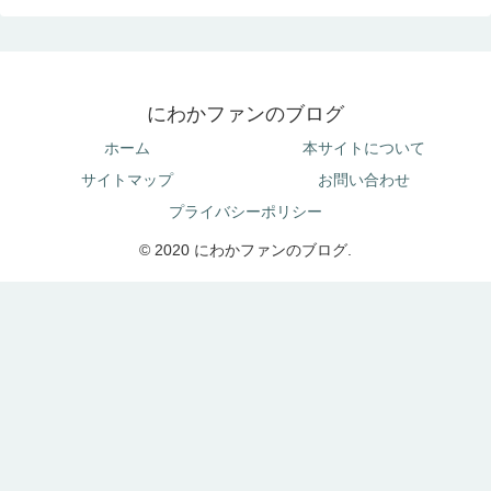
にわかファンのブログ
ホーム
本サイトについて
サイトマップ
お問い合わせ
プライバシーポリシー
© 2020 にわかファンのブログ.