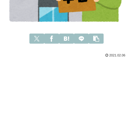
2021.02.06