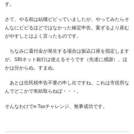
す。
さて、やる前は結構ビビっていましたが、やってみたらそ
んなにビビるほどではなかった確定申告。案ずるより産む
がやすしとはよく言ったものです。
ちなみに還付金が発生する場合は振込口座を指定します
が、SBIネット銀行は使えるそうです（先達に感謝）。ほ
かは分からぬ。すまぬ。
あとは住民税申告不要の申し出ですね。これは市役所な
んでどこかで有給取らねば・・・。
そんなわけでe-Taxチャレンジ、無事成功です。