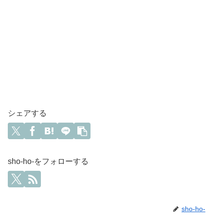
シェアする
sho-ho-をフォローする
sho-ho-