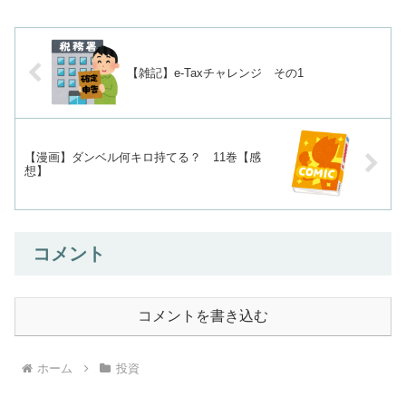
【雑記】e-Taxチャレンジ その1
【漫画】ダンベル何キロ持てる？ 11巻【感
想】
コメント
コメントを書き込む
ホーム
投資