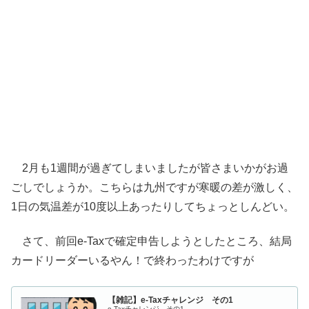
2月も1週間が過ぎてしまいましたが皆さまいかがお過
ごしでしょうか。こちらは九州ですが寒暖の差が激しく、
1日の気温差が10度以上あったりしてちょっとしんどい。
さて、前回e-Taxで確定申告しようとしたところ、結局
カードリーダーいるやん！で終わったわけですが
【雑記】e-Taxチャレンジ その1
e-Taxチャレンジ その1