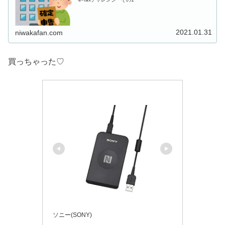
2021.01.31
niwakafan.com
買っちゃった♡
ソニー(SONY)