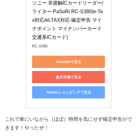
ソニー 非接触ICカードリーダー/
ライター PaSoRi RC-S380(e-Ta
x対応/eLTAX対応 確定申告 マイ
ナポイント マイナンバーカード 
交通系ICカード)
RC-S380
Amazonで見る
楽天市場で見る
Yahoo!ショッピングで見る
これで家にいながら（ほぼ）時間を気にせず確定申告がで
きます！やったぜ！