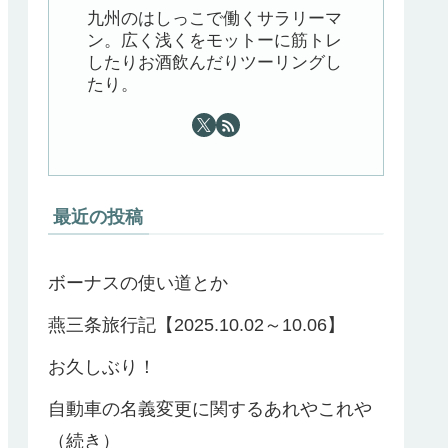
九州のはしっこで働くサラリーマ
ン。広く浅くをモットーに筋トレ
したりお酒飲んだりツーリングし
たり。
最近の投稿
ボーナスの使い道とか
燕三条旅行記【2025.10.02～10.06】
お久しぶり！
自動車の名義変更に関するあれやこれや
（続き）