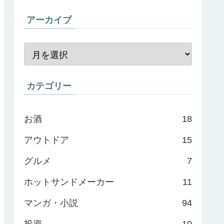
アーカイブ
カテゴリー
お酒
18
アウトドア
15
グルメ
7
ホットサンドメーカー
11
マンガ・小説
94