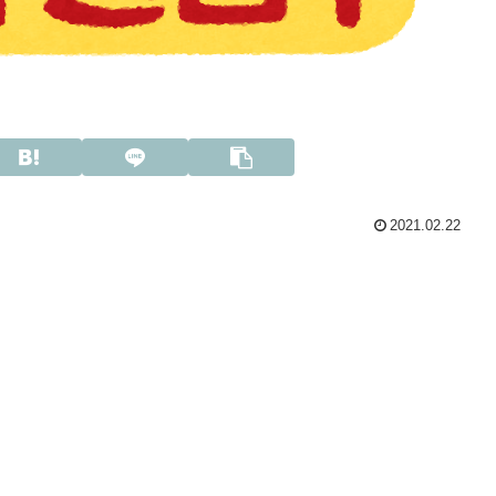
2021.02.22