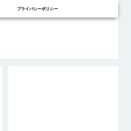
プライバシーポリシー