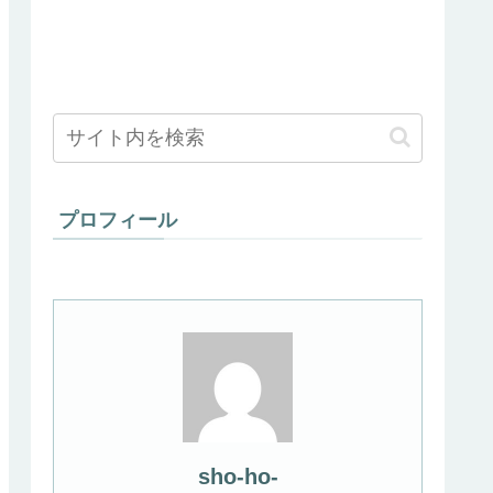
プロフィール
sho-ho-