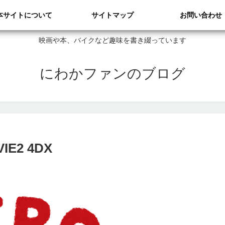
本サイトについて
サイトマップ
お問い合わせ
映画や本、バイクなど趣味を書き綴っています
にわかファンのブログ
E2 4DX